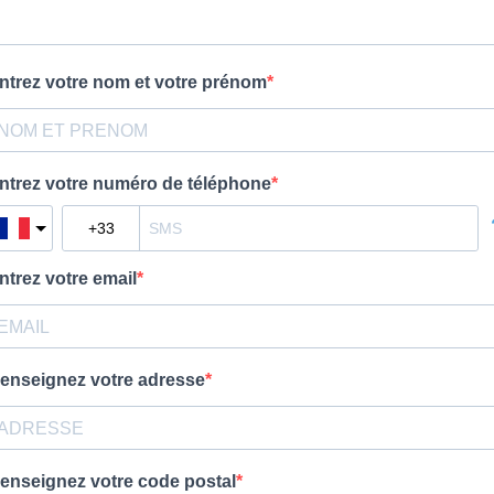
ntrez votre nom et votre prénom
ntrez votre numéro de téléphone
ntrez votre email
enseignez votre adresse
enseignez votre code postal