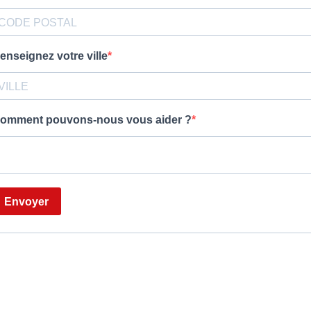
enseignez votre ville
omment pouvons-nous vous aider ?
Envoyer